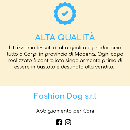
ALTA QUALITÀ
Utilizziamo tessuti di alta qualità e produciamo
tutto a Carpi in provincia di Modena. Ogni capo
realizzato è controllato singolarmente prima di
essere imbustato e destinato alla vendita.
Fashion Dog s.r.l
Abbigliamento per Cani