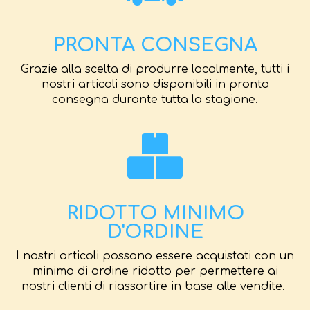
PRONTA CONSEGNA
Grazie alla scelta di produrre localmente, tutti i
nostri articoli sono disponibili in pronta
consegna durante tutta la stagione.
RIDOTTO MINIMO
D'ORDINE
I nostri articoli possono essere acquistati con un
minimo di ordine ridotto per permettere ai
nostri clienti di riassortire in base alle vendite.