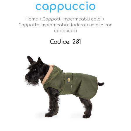
cappuccio
Home
Cappotti impermeabili caldi
Cappotto impermeabile foderato in pile con
cappuccio
Codice: 281