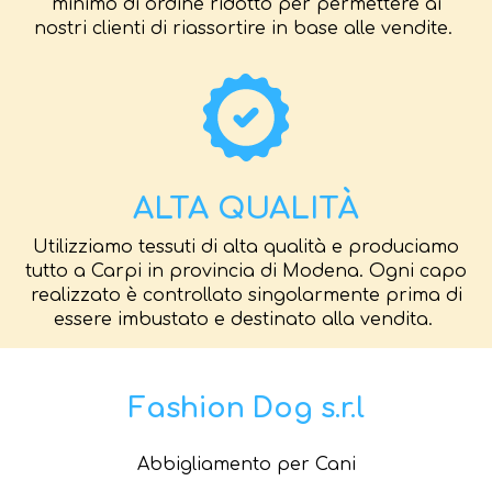
minimo di ordine ridotto per permettere ai
nostri clienti di riassortire in base alle vendite.
ALTA QUALITÀ
Utilizziamo tessuti di alta qualità e produciamo
tutto a Carpi in provincia di Modena. Ogni capo
realizzato è controllato singolarmente prima di
essere imbustato e destinato alla vendita.
Fashion Dog s.r.l
Abbigliamento per Cani