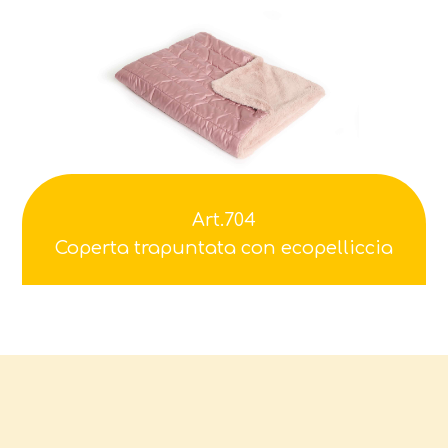
Art.704
Coperta trapuntata con ecopelliccia