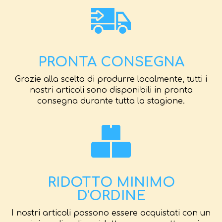
PRONTA CONSEGNA
Grazie alla scelta di produrre localmente, tutti i
nostri articoli sono disponibili in pronta
consegna durante tutta la stagione.
RIDOTTO MINIMO
D'ORDINE
I nostri articoli possono essere acquistati con un