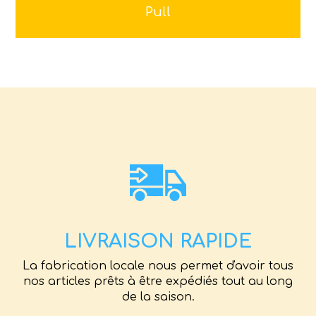
Pull
LIVRAISON RAPIDE
La fabrication locale nous permet d'avoir tous
nos articles prêts à être expédiés tout au long
de la saison.