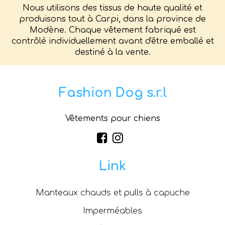
Nous utilisons des tissus de haute qualité et
produisons tout à Carpi, dans la province de
Modène. Chaque vêtement fabriqué est
contrôlé individuellement avant d'être emballé et
destiné à la vente.
Fashion Dog s.r.l
Vêtements pour chiens
Link
Manteaux chauds et pulls à capuche
Imperméables