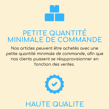
PETITE QUANTITÉ
MINIMALE DE COMMANDE
Nos articles peuvent être achetés avec une
petite quantité minimale de commande, afin que
nos clients puissent se réapprovisionner en
fonction des ventes.
HAUTE QUALITE