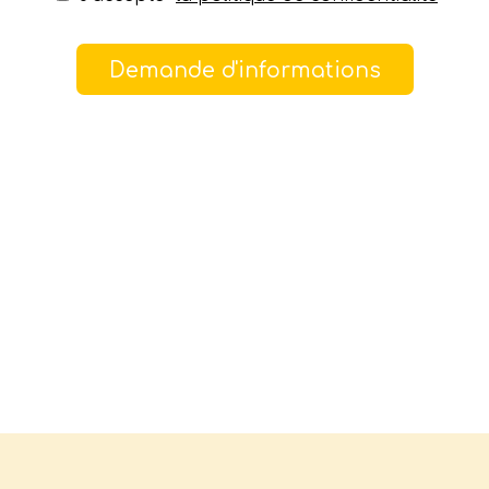
Demande d'informations