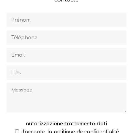
autorizzazione-trattamento-dati
J'accepte
la politique de confidentialité