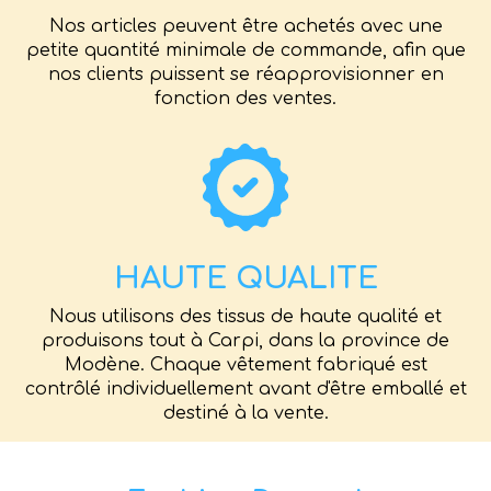
Nos articles peuvent être achetés avec une
petite quantité minimale de commande, afin que
nos clients puissent se réapprovisionner en
fonction des ventes.
HAUTE QUALITE
Nous utilisons des tissus de haute qualité et
produisons tout à Carpi, dans la province de
Modène. Chaque vêtement fabriqué est
contrôlé individuellement avant d'être emballé et
destiné à la vente.