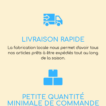
LIVRAISON RAPIDE
La fabrication locale nous permet d'avoir tous
nos articles prêts à être expédiés tout au long
de la saison.
PETITE QUANTITÉ
MINIMALE DE COMMANDE