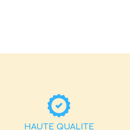
HAUTE QUALITE