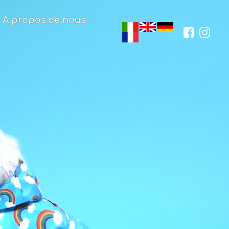
A propos de nous