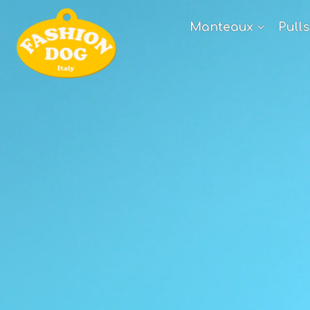
Manteaux
Pulls