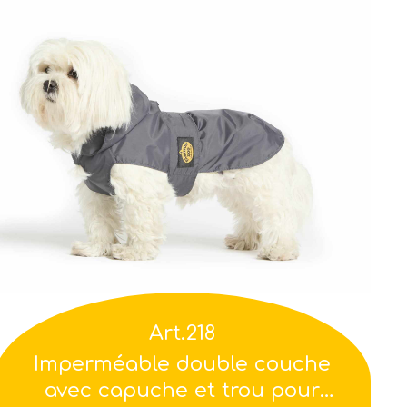
Art.218
Imperméable double couche
avec capuche et trou pour