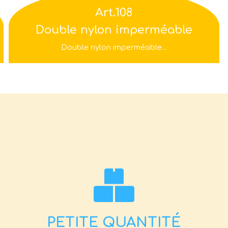
Art.108
Double nylon imperméable
Double nylon imperméable...
PETITE QUANTITÉ