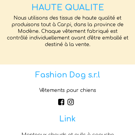
HAUTE QUALITE
Nous utilisons des tissus de haute qualité et
produisons tout à Carpi, dans la province de
Modène. Chaque vêtement fabriqué est
contrôlé individuellement avant d'être emballé et
destiné à la vente.
Fashion Dog s.r.l
Vêtements pour chiens
Link
Manteaux chauds et pulls à capuche