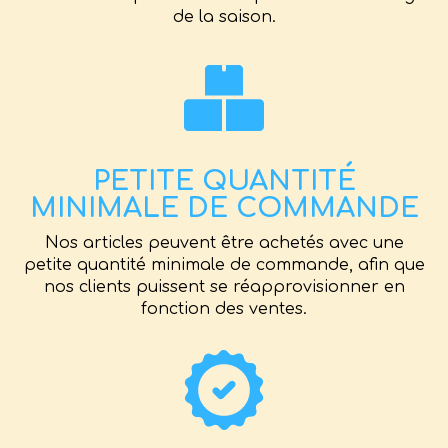
de la saison.
PETITE QUANTITÉ
MINIMALE DE COMMANDE
Nos articles peuvent être achetés avec une
petite quantité minimale de commande, afin que
nos clients puissent se réapprovisionner en
fonction des ventes.