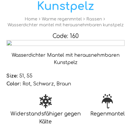
Kunstpelz
Home
Warme regenmntel
Rassen
Wasserdichter mantel mit herausnehmbaren kunstpelz
Code: 160
Wasserdichter Mantel mit herausnehmbaren
Kunstpelz
Size:
51, 55
Color:
Rot, Schwarz, Braun
Widerstandsfähiger gegen
Regenmantel
Kälte