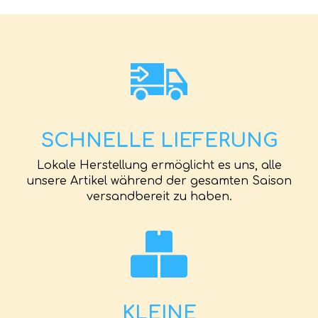
SCHNELLE LIEFERUNG
Lokale Herstellung ermöglicht es uns, alle
unsere Artikel während der gesamten Saison
versandbereit zu haben.
KLEINE