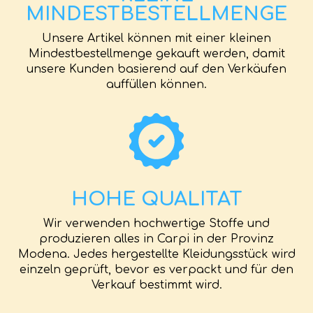
MINDESTBESTELLMENGE
Unsere Artikel können mit einer kleinen
Mindestbestellmenge gekauft werden, damit
unsere Kunden basierend auf den Verkäufen
auffüllen können.
HOHE QUALITAT
Wir verwenden hochwertige Stoffe und
produzieren alles in Carpi in der Provinz
Modena. Jedes hergestellte Kleidungsstück wird
einzeln geprüft, bevor es verpackt und für den
Verkauf bestimmt wird.