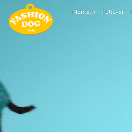
Mäntel
Pullover