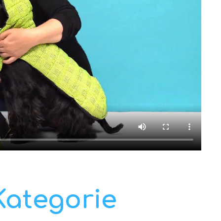
Kategorie