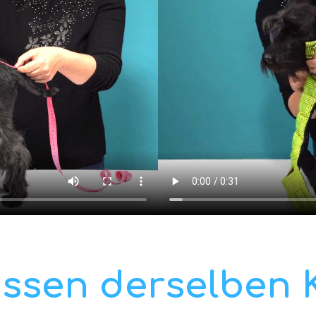
ssen derselben 