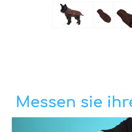
Messen sie ih